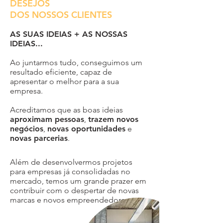
DESEJOS
DOS NOSSOS CLIENTES
AS SUAS IDEIAS + AS NOSSAS
IDEIAS...
Ao juntarmos tudo, conseguimos um
resultado eficiente, capaz de
apresentar o melhor para a sua
empresa.
Acreditamos que as
boas ideias
aproximam pessoas
,
trazem novos
negócios
,
novas oportunidades
e
novas parcerias
.
Além de desenvolvermos projetos
para empresas já consolidadas no
mercado, temos um grande prazer em
contribuir com o despertar de novas
marcas e novos empreendedores.