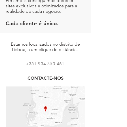
Em ambas conseguimos oferecer
sites
exclusivos e otimizados para a
realidade de cada negócio.
Cada cliente é único.
Estamos localizados no distrito de
Lisboa, a um clique de distância.
+351 934 353 461
CONTACTE-NOS