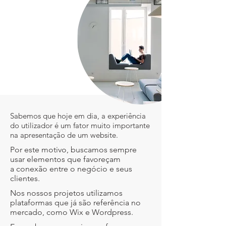
Sabemos que hoje em dia, a experiência
do utilizador é um fator muito importante
na apresentação de um website.
Por este motivo, buscamos sempre
usar elementos que favoreçam
a conexão entre o negócio e seus
clientes.
Nos nossos projetos utilizamos
plataformas que já são referência no
mercado, como Wix e Wordpress.