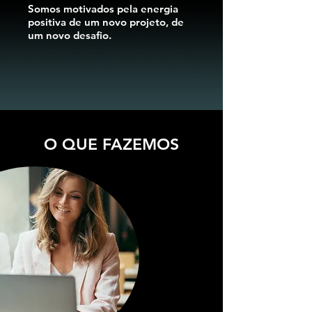
Somos motivados pela energia
positiva de um novo projeto, de
um novo desafio.
O QUE FAZEMOS