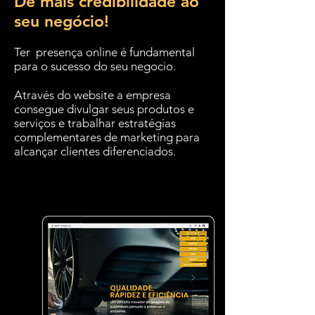
Dê mais credibilidade ao
seu negócio!
Ter presença online é fundamental
para o sucesso do seu negocio.
Através do website a empresa
consegue divulgar seus produtos e
serviços e trabalhar estratégias
complementares de marketing para
alcançar clientes diferenciados.