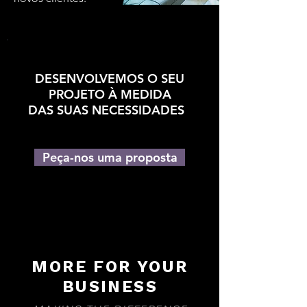
DESENVOLVEMOS O SEU
PROJETO À MEDIDA
DAS SUAS NECESSIDADES
Peça-nos uma proposta
MORE FOR YOUR
BUSINESS