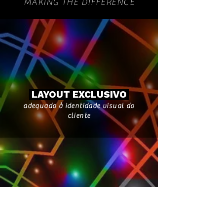
MAKING THE DIFFERENCE
LAYOUT EXCLUSIVO
adequado à identidade visual do
cliente
RECURSOS MODERNOS